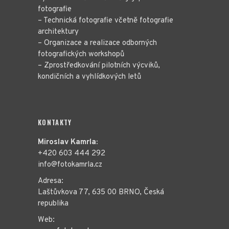
fotografie
– Technická fotografie včetně fotografie
architektury
– Organizace a realizace odborných
fotografických workshopů
– Zprostředkování pilotních výcviků,
kondičních a vyhlídkových letů
KONTAKTY
Miroslav Kamrla:
+420 603 444 292
info@fotokamrla.cz
Adresa:
Laštůvkova 77, 635 00 BRNO, Česká
republika
Web: