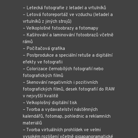
– Letecká fotografie z letadel a vrtulníků
– Letová fotoreportáž ve vzduchu (letadel a
vrtulníků z jiných strojů)
– Velkoplošné fotoobrazy a fotomapy
– Kašírování a laminování fotoobrazů včetně
rámů
– Počítačová grafika
– Postprodukce a speciální retuše a digitální
efekty ve fotografii
– Colorizace černobílých fotografií nebo
fotografických filmů
– Skenování negativních i pozitivních
fotografických filmů, desek fotografií do RAW
v nejvyšší kvalitě
– Velkoplošný digitální tisk
– Tvorba a vydavatelství nástěnných
kalendářů, fotomap, pohlednic a reklamních
materiálů
– Tvorba virtuálních prohlídek ve velmi
vysokém rozlišení včetně gigapanoramatické