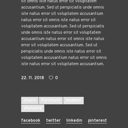
sit omnis iste natus error sit voluptatem
accusantium. Sed ut perspiciatis unde omnis
iste natus error sit voluptatem accusantium
natus error sit omnis iste natus error sit
voluptatem accusantium. Sed ut perspiciatis
unde omnis iste natus error sit voluptatem
accusantium natus error sit omnis iste natus
error sit voluptatem accusantium. Sed ut
perspiciatis unde omnis iste natus error sit
voluptatem accusantium natus error sit omnis
iste natus error sit voluptatem accusantium.
22. 11. 2018
0
chairs
furniture
modern
stunning
facebook
twitter
linkedin
pinterest