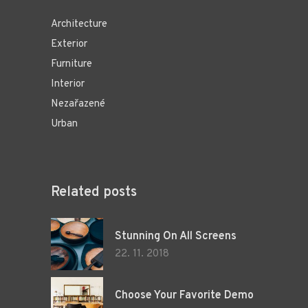
Architecture
Exterior
Furniture
Interior
Nezařazené
Urban
Related posts
Stunning On All Screens
22. 11. 2018
Choose Your Favorite Demo