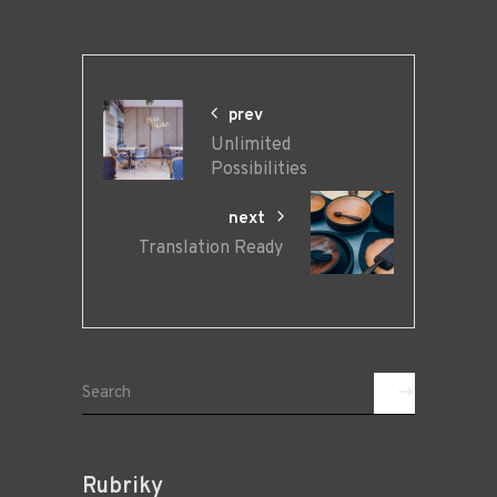
prev
Unlimited
Possibilities
next
Translation Ready
Search
for:
Rubriky