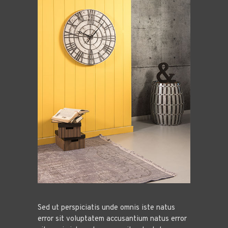
Sed ut perspiciatis unde omnis iste natus
error sit voluptatem accusantium natus error