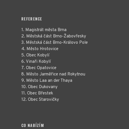
REFERENCE
1. Magistrát města Brna
2. Městská část Brno-Žabovřesky
3. Městská část Brno-Královo Pole
4. Město Hrotovice
5. Obec Kobylí
6. Vinaři Kobylí
7. Obec Opatovice
8. Město Jarměřice nad Rokytnou
9. Město Laa an der Thaya
10. Obec Dukovany
11. Obec Břestek
12. Obec Starovičky
CO NABÍZÍM