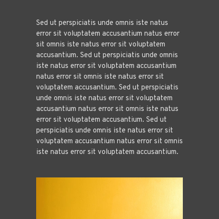
Sed ut perspiciatis unde omnis iste natus
error sit voluptatem accusantium natus error
sit omnis iste natus error sit voluptatem
accusantium. Sed ut perspiciatis unde omnis
iste natus error sit voluptatem accusantium
natus error sit omnis iste natus error sit
voluptatem accusantium. Sed ut perspiciatis
unde omnis iste natus error sit voluptatem
accusantium natus error sit omnis iste natus
error sit voluptatem accusantium. Sed ut
perspiciatis unde omnis iste natus error sit
voluptatem accusantium natus error sit omnis
iste natus error sit voluptatem accusantium.