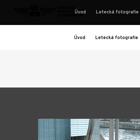
Úvod
Letecká fotografie
Úvod
Letecká fotografie