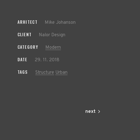
ARHITECT
Mike Johanson
CLIENT
Nalor Design
CATEGORY
Modern
DATE
29. 11. 2018
TAGS
Structure
Urban
next