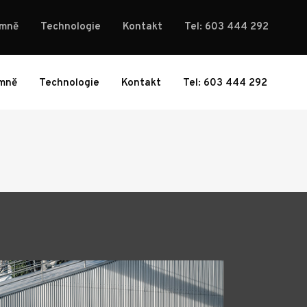
 mně
Technologie
Kontakt
Tel: 603 444 292
mně
Technologie
Kontakt
Tel: 603 444 292