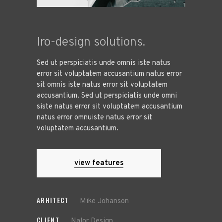
Iro-design solutions.
Sed ut perspiciatis unde omnis iste natus
error sit voluptatem accusantium natus error
sit omnis iste natus error sit voluptatem
accusantium. Sed ut perspiciatis unde omni
siste natus error sit voluptatem accusantium
natus error omnuiste natus error sit
voluptatem accusantium.
view features
ARHITECT
Mike Johanson
CLIENT
Nalor Design