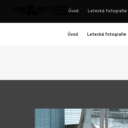
Úvod
Letecká fotografie
Úvod
Letecká fotografie