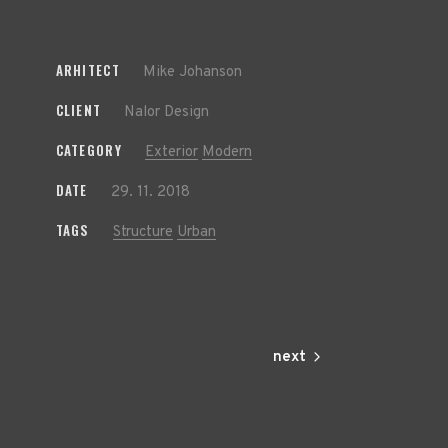
ARHITECT
Mike Johanson
CLIENT
Nalor Design
CATEGORY
Exterior
Modern
DATE
29. 11. 2018
TAGS
Structure
Urban
next