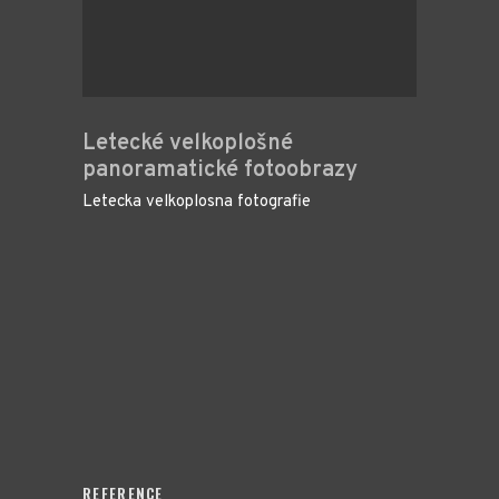
Letecké velkoplošné
panoramatické fotoobrazy
Letecka velkoplosna fotografie
REFERENCE