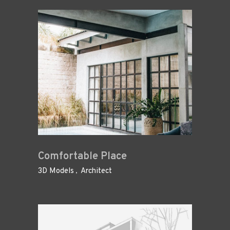
Comfortable Place
3D Models
Architect