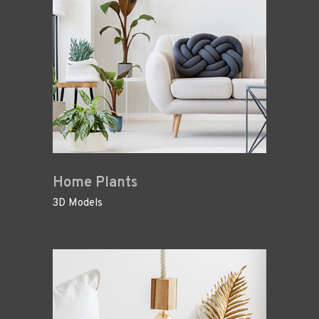
Home Plants
3D Models