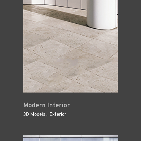
Modern Interior
3D Models
Exterior