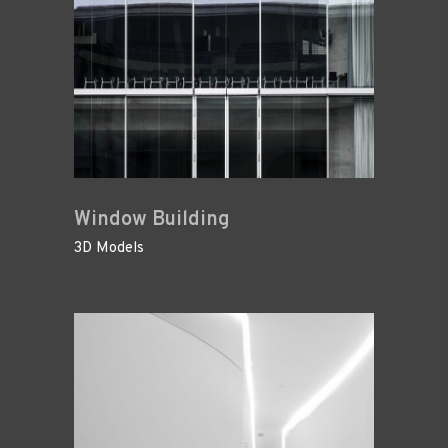
Window Building
3D Models