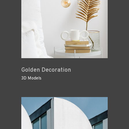
Golden Decoration
3D Models