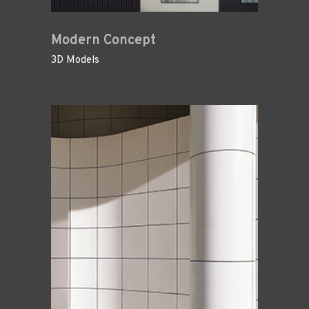
Modern Concept
3D Models