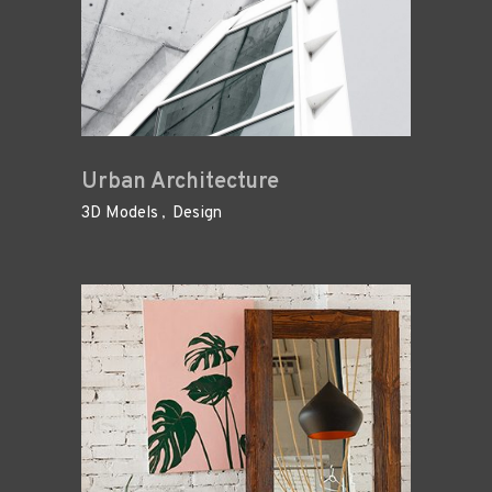
Urban Architecture
3D Models
Design