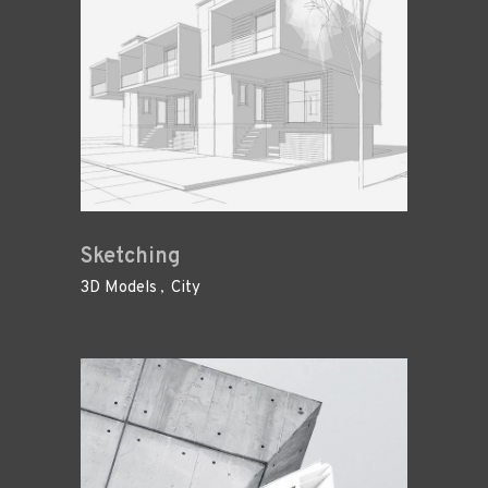
Sketching
3D Models
City