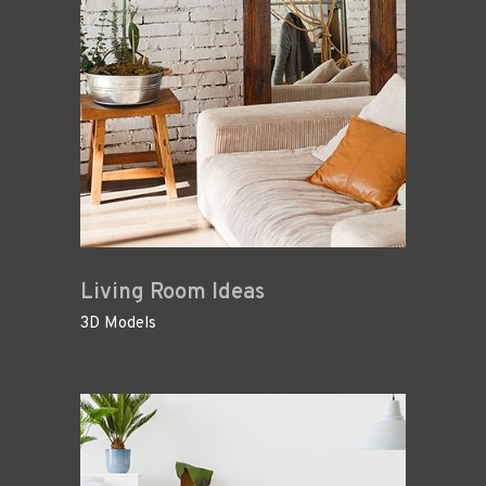
Living Room Ideas
3D Models