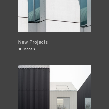
New Projects
3D Models