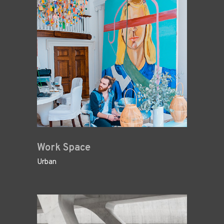
Work Space
Urban