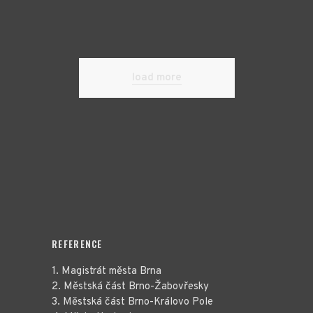
load more
REFERENCE
1. Magistrát města Brna
2. Městská část Brno-Žabovřesky
3. Městská část Brno-Královo Pole