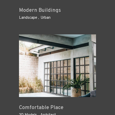
Modern Buildings
Landscape
Urban
Comfortable Place