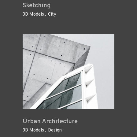
Sketching
3D Models
City
Urban Architecture
3D Models
Design