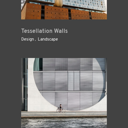
Tessellation Walls
Design
Landscape