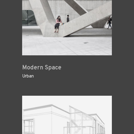
Modern Space
Urban