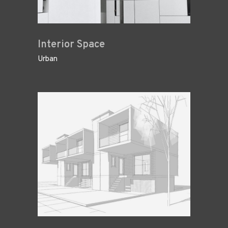
Interior Space
Urban