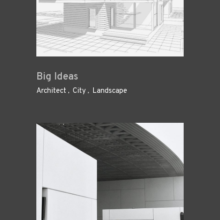
Big Ideas
Architect
City
Landscape