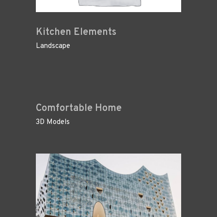
Kitchen Elements
Landscape
Comfortable Home
3D Models