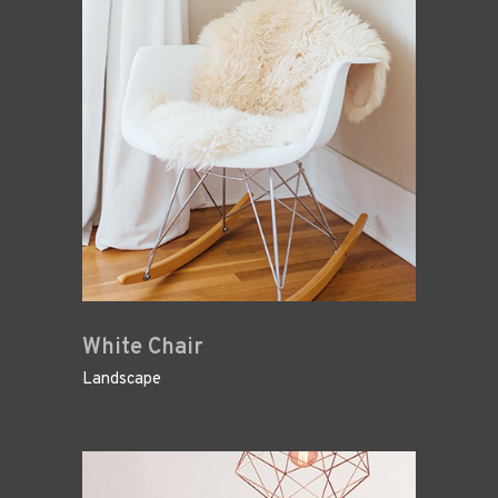
White Chair
Landscape