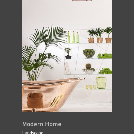
Modern Home
Landscape