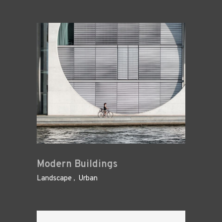
Modern Buildings
Landscape
Urban