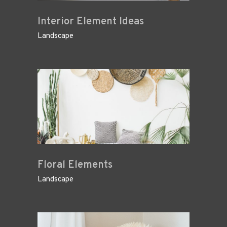
Interior Element Ideas
Landscape
Floral Elements
Landscape