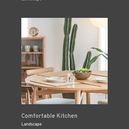
Comfortable Kitchen
Landscape