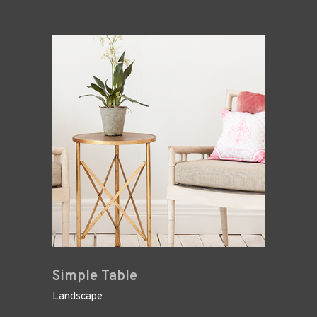
Simple Table
Landscape