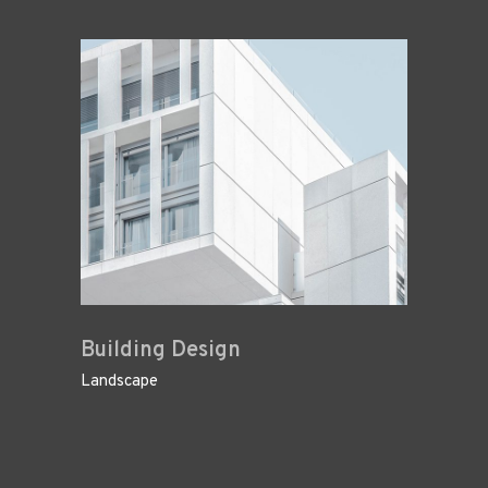
Building Design
Landscape