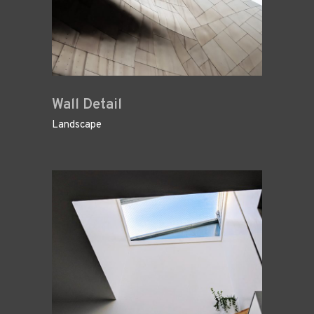
Wall Detail
Landscape