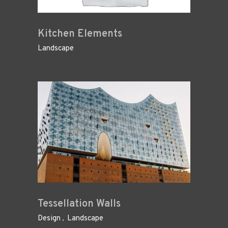
Kitchen Elements
Landscape
Tessellation Walls
Design
Landscape