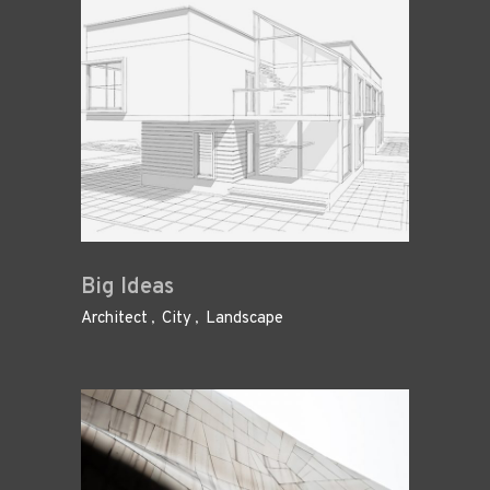
Big Ideas
Architect
City
Landscape